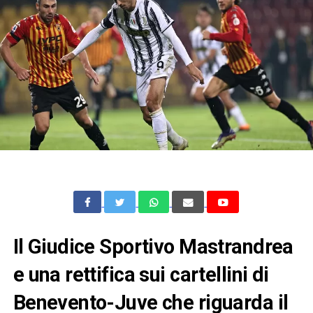
Il Giudice Sportivo Mastrandrea
e una rettifica sui cartellini di
Benevento-Juve che riguarda il