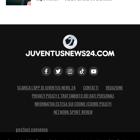
SCARICA L’APP DI JUVENTUS NEWS 24
CONTATTI
REDAZIONE
PRIVACY POLICY E TRATTAMENTO DEI DATI PERSONALI
INFORMATIVA ESTESA SUI COOKIE (COOKIE POLICY)
NETWORK SPORT REVIEW
gestisci consenso