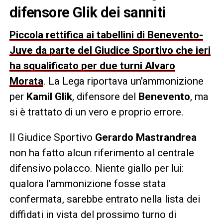
difensore Glik dei sanniti
Piccola rettifica ai tabellini di Benevento-
Juve da parte del Giudice Sportivo che ieri
ha squalificato per due turni Alvaro
Morata
. La Lega riportava un’ammonizione
per
Kamil Glik
, difensore del
Benevento
, ma
si è trattato di un vero e proprio errore.
Il Giudice Sportivo
Gerardo
Mastrandrea
non ha fatto alcun riferimento al centrale
difensivo polacco. Niente giallo per lui:
qualora l’ammonizione fosse stata
confermata, sarebbe entrato nella lista dei
diffidati in vista del prossimo turno di