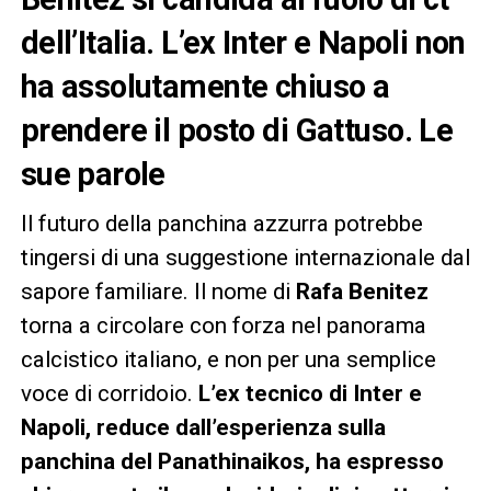
dell’Italia. L’ex Inter e Napoli non
ha assolutamente chiuso a
prendere il posto di Gattuso. Le
sue parole
Il futuro della panchina azzurra potrebbe
tingersi di una suggestione internazionale dal
sapore familiare. Il nome di
Rafa Benitez
torna a circolare con forza nel panorama
calcistico italiano, e non per una semplice
voce di corridoio.
L’ex tecnico di Inter e
Napoli, reduce dall’esperienza sulla
panchina del Panathinaikos, ha espresso