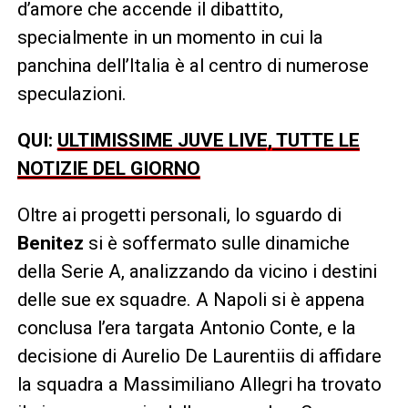
d’amore che accende il dibattito,
specialmente in un momento in cui la
panchina dell’Italia è al centro di numerose
speculazioni.
QUI:
ULTIMISSIME JUVE LIVE, TUTTE LE
NOTIZIE DEL GIORNO
Oltre ai progetti personali, lo sguardo di
Benitez
si è soffermato sulle dinamiche
della Serie A, analizzando da vicino i destini
delle sue ex squadre. A Napoli si è appena
conclusa l’era targata Antonio Conte, e la
decisione di Aurelio De Laurentiis di affidare
la squadra a Massimiliano Allegri ha trovato