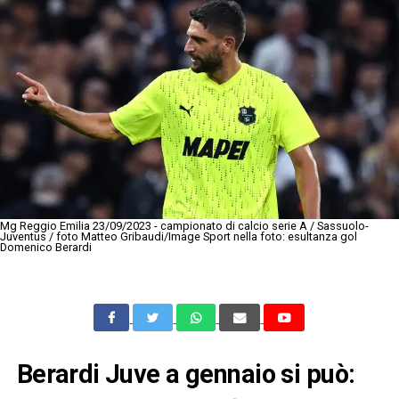
Mg Reggio Emilia 23/09/2023 - campionato di calcio serie A / Sassuolo-
Juventus / foto Matteo Gribaudi/Image Sport nella foto: esultanza gol
Domenico Berardi
Berardi Juve a gennaio si può: