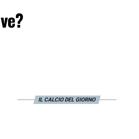
uve?
IL CALCIO DEL GIORNO