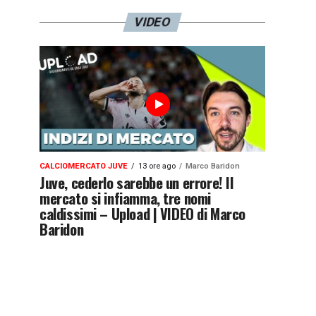
VIDEO
CALCIOMERCATO JUVE
13 ore ago
Marco Baridon
Juve, cederlo sarebbe un errore! Il
mercato si infiamma, tre nomi
caldissimi – Upload | VIDEO di Marco
Baridon