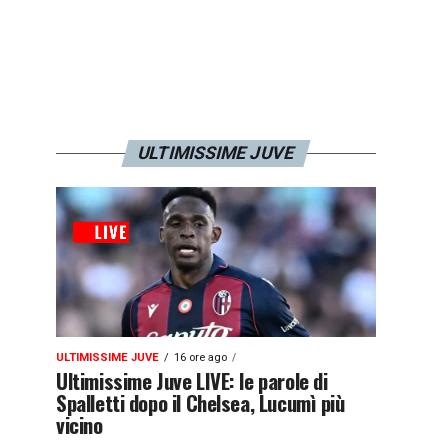
ULTIMISSIME JUVE
ULTIMISSIME JUVE
16 ore ago
Ultimissime Juve LIVE: le parole di
Spalletti dopo il Chelsea, Lucumì più
vicino