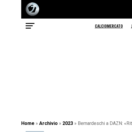
CALCIOMERCATO
Home
»
Archivio
»
2023
»
Bernardeschi a DAZN: «Rit