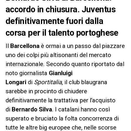
accordo in chiusura. Juventus
definitivamente fuori dalla
corsa per il talento portoghese
Il
Barcellona
è ormai a un passo dal piazzare
uno dei colpi più altisonanti del mercato
internazionale. Secondo quanto riportato dal
noto giornalista
Gianluigi
Longari
di
Sportitalia
, il club blaugrana
sarebbe in procinto di chiudere
definitivamente la trattativa per l’acquisto
di
Bernardo Silva
. I catalani hanno così
superato e bruciato la folta concorrenza di
tutte le altre big europee che, nelle scorse