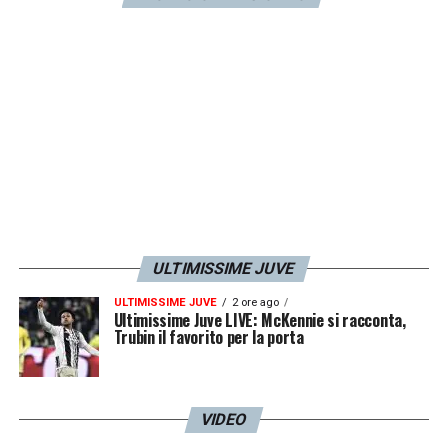
ULTIMISSIME JUVE
ULTIMISSIME JUVE
2 ore ago
Ultimissime Juve LIVE: McKennie si racconta,
Trubin il favorito per la porta
VIDEO