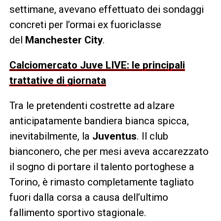
settimane, avevano effettuato dei sondaggi
concreti per l’ormai ex fuoriclasse
del
Manchester City
.
Calciomercato Juve LIVE: le principali
trattative di giornata
Tra le pretendenti costrette ad alzare
anticipatamente bandiera bianca spicca,
inevitabilmente, la
Juventus
. Il club
bianconero, che per mesi aveva accarezzato
il sogno di portare il talento portoghese a
Torino, è rimasto completamente tagliato
fuori dalla corsa a causa dell’ultimo
fallimento sportivo stagionale.