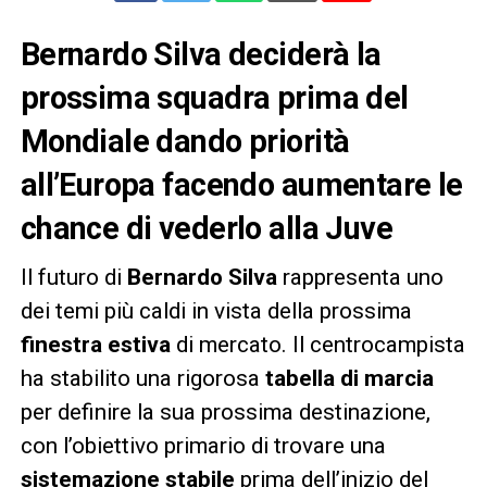
Bernardo Silva deciderà la
prossima squadra prima del
Mondiale dando priorità
all’Europa facendo aumentare le
chance di vederlo alla Juve
Il futuro di
Bernardo Silva
rappresenta uno
dei temi più caldi in vista della prossima
finestra estiva
di mercato. Il centrocampista
ha stabilito una rigorosa
tabella di marcia
per definire la sua prossima destinazione,
con l’obiettivo primario di trovare una
sistemazione stabile
prima dell’inizio del