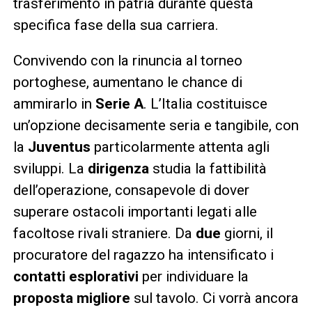
trasferimento in patria durante questa
specifica fase della sua carriera.
Convivendo con la rinuncia al torneo
portoghese, aumentano le chance di
ammirarlo in
Serie A
. L’Italia costituisce
un’opzione decisamente seria e tangibile, con
la
Juventus
particolarmente attenta agli
sviluppi. La
dirigenza
studia la fattibilità
dell’operazione, consapevole di dover
superare ostacoli importanti legati alle
facoltose rivali straniere. Da
due
giorni, il
procuratore del ragazzo ha intensificato i
contatti esplorativi
per individuare la
proposta migliore
sul tavolo. Ci vorrà ancora