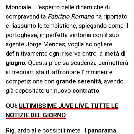
Mondiale. L’esperto delle dinamiche di
compravendita
Fabrizio Romano
ha riportato
e riassunto le tempistiche, spiegando come il
portoghese, in perfetta sintonia con il suo
agente Jorge Mendes, voglia sciogliere
definitivamente ogni riserva entro la
metà di
giugno
. Questa precisa scadenza permetterà
al trequartista di affrontare l’imminente
competizione con
grande serenità
, avendo
già depositato un nuovo
contratto
.
QUI:
ULTIMISSIME JUVE LIVE, TUTTE LE
NOTIZIE DEL GIORNO
Riguardo alle possibili mete, il
panorama