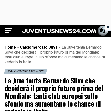
×
Juventus News 24
Home
»
Calciomercato Juve
»
La Juve tenta Bernardo
Silva che deciderà il proprio futuro prima del Mondiale:
tanti club europei sullo sfondo ma aumentano le chance di
vederlo in Italia
CALCIOMERCATO JUVE
La Juve tenta Bernardo Silva che
deciderà il proprio futuro prima del
Mondiale: tanti club europei sullo
sfondo ma aumentano le chance di