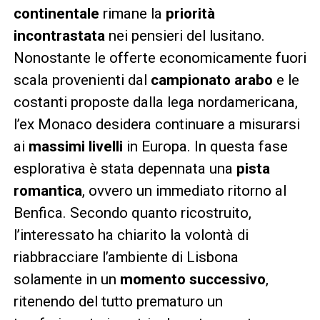
continentale
rimane la
priorità
incontrastata
nei pensieri del lusitano.
Nonostante le offerte economicamente fuori
scala provenienti dal
campionato arabo
e le
costanti proposte dalla lega nordamericana,
l’ex Monaco desidera continuare a misurarsi
ai
massimi livelli
in Europa. In questa fase
esplorativa è stata depennata una
pista
romantica
, ovvero un immediato ritorno al
Benfica. Secondo quanto ricostruito,
l’interessato ha chiarito la volontà di
riabbracciare l’ambiente di Lisbona
solamente in un
momento successivo
,
ritenendo del tutto prematuro un