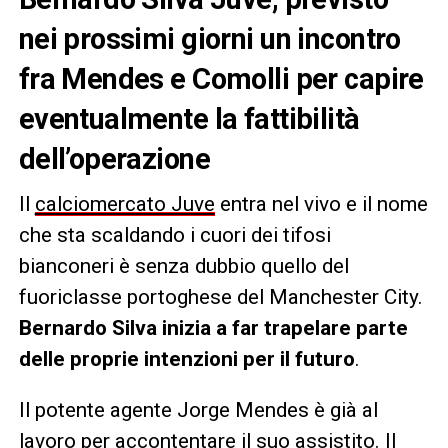
nei prossimi giorni un incontro
fra Mendes e Comolli per capire
eventualmente la fattibilità
dell’operazione
Il
calciomercato Juve
entra nel vivo e il nome
che sta scaldando i cuori dei tifosi
bianconeri è senza dubbio quello del
fuoriclasse portoghese del Manchester City.
Bernardo Silva inizia a far trapelare parte
delle proprie intenzioni per il futuro
.
Il potente agente Jorge Mendes è già al
lavoro per accontentare il suo assistito. Il