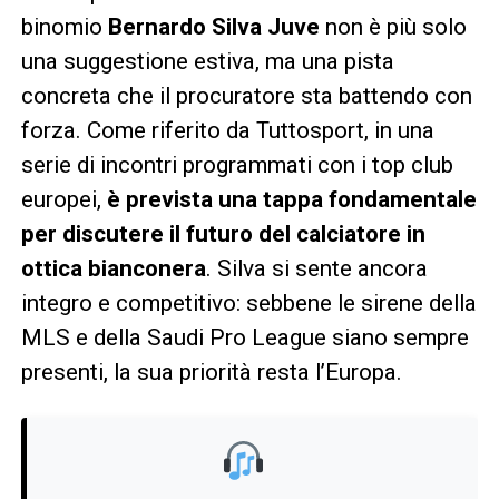
binomio
Bernardo Silva Juve
non è più solo
una suggestione estiva, ma una pista
concreta che il procuratore sta battendo con
forza. Come riferito da Tuttosport, in una
serie di incontri programmati con i top club
europei,
è prevista una tappa fondamentale
per discutere il futuro del calciatore in
ottica bianconera
. Silva si sente ancora
integro e competitivo: sebbene le sirene della
MLS e della Saudi Pro League siano sempre
presenti, la sua priorità resta l’Europa.