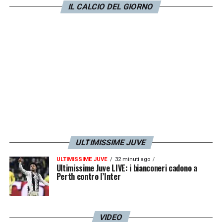
IL CALCIO DEL GIORNO
ULTIMISSIME JUVE
ULTIMISSIME JUVE
32 minuti ago
Ultimissime Juve LIVE: i bianconeri cadono a
Perth contro l’Inter
VIDEO