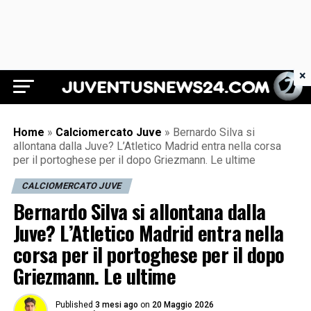
×
Juventus News 24
Home
»
Calciomercato Juve
»
Bernardo Silva si
allontana dalla Juve? L’Atletico Madrid entra nella corsa
per il portoghese per il dopo Griezmann. Le ultime
CALCIOMERCATO JUVE
Bernardo Silva si allontana dalla
Juve? L’Atletico Madrid entra nella
corsa per il portoghese per il dopo
Griezmann. Le ultime
Published
3 mesi ago
on
20 Maggio 2026