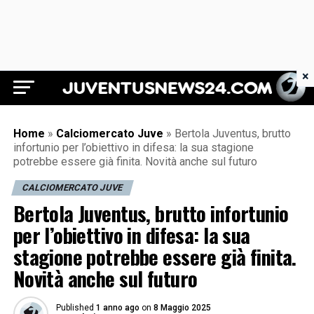
×
Juventus News 24
Home
»
Calciomercato Juve
»
Bertola Juventus, brutto
infortunio per l’obiettivo in difesa: la sua stagione
potrebbe essere già finita. Novità anche sul futuro
CALCIOMERCATO JUVE
Bertola Juventus, brutto infortunio
per l’obiettivo in difesa: la sua
stagione potrebbe essere già finita.
Novità anche sul futuro
Published
1 anno ago
on
8 Maggio 2025