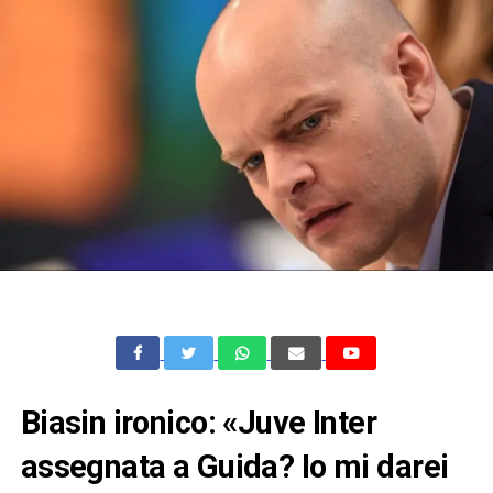
Biasin ironico: «Juve Inter
assegnata a Guida? Io mi darei