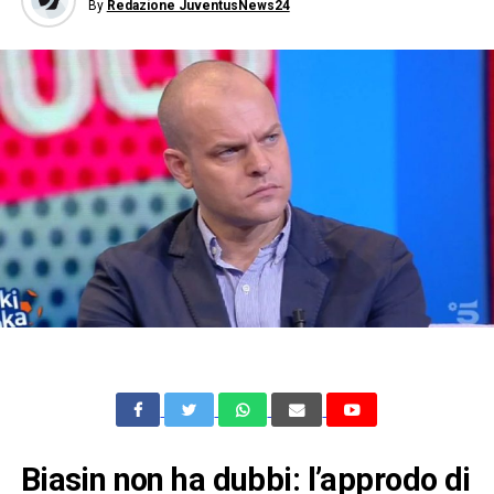
By
Redazione JuventusNews24
Biasin non ha dubbi: l’approdo di