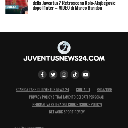
della Juventus? Retroscena Kolo-Alajbegovic
dopo l’Inter – VIDEO di Marco Baridon
SCARICA L’APP DI JUVENTUS NEWS 24
CONTATTI
REDAZIONE
PRIVACY POLICY E TRATTAMENTO DEI DATI PERSONALI
INFORMATIVA ESTESA SUI COOKIE (COOKIE POLICY)
NETWORK SPORT REVIEW
gestisci consenso