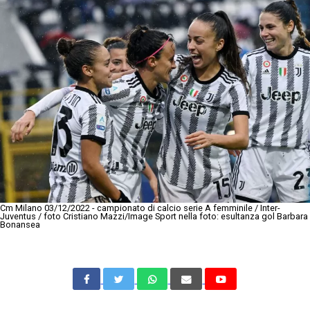
Cm Milano 03/12/2022 - campionato di calcio serie A femminile / Inter-
Juventus / foto Cristiano Mazzi/Image Sport nella foto: esultanza gol Barbara
Bonansea