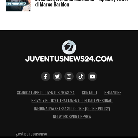
di Marco Baridon
SCARICA L’APP DI JUVENTUS NEWS 24
CONTATTI
REDAZIONE
PRIVACY POLICY E TRATTAMENTO DEI DATI PERSONALI
INFORMATIVA ESTESA SUI COOKIE (COOKIE POLICY)
NETWORK SPORT REVIEW
gestisci consenso