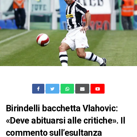
Birindelli bacchetta Vlahovic:
«Deve abituarsi alle critiche». Il
commento sull’esultanza