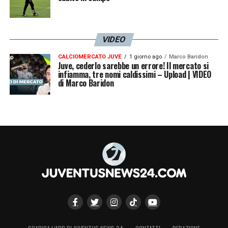
VIDEO
CALCIOMERCATO JUVE
1 giorno ago
Marco Baridon
Juve, cederlo sarebbe un errore! Il mercato si
infiamma, tre nomi caldissimi – Upload | VIDEO
di Marco Baridon