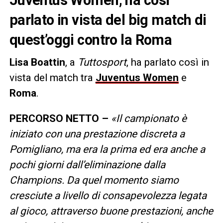
parlato in vista del big match di
quest’oggi contro la Roma
Lisa Boattin
, a
Tuttosport
, ha parlato così in
vista del match tra
Juventus Women
e
Roma
.
PERCORSO NETTO –
«Il campionato è
iniziato con una prestazione discreta a
Pomigliano, ma era la prima ed era anche a
pochi giorni dall’eliminazione dalla
Champions. Da quel momento siamo
cresciute a livello di consapevolezza legata
al gioco, attraverso buone prestazioni, anche