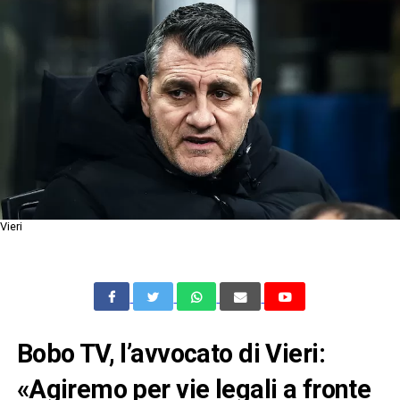
Vieri
Bobo TV, l’avvocato di Vieri:
«Agiremo per vie legali a fronte