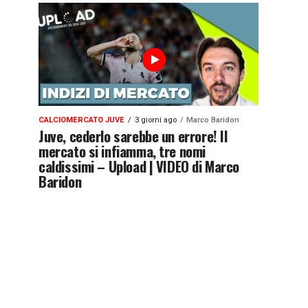
CALCIOMERCATO JUVE
3 giorni ago
Marco Baridon
Juve, cederlo sarebbe un errore! Il
mercato si infiamma, tre nomi
caldissimi – Upload | VIDEO di Marco
Baridon