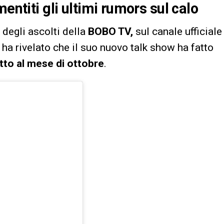
entiti gli ultimi rumors sul calo
degli ascolti della
BOBO TV,
sul canale ufficiale
ha rivelato che il suo nuovo talk show ha fatto
tto al mese di ottobre
.