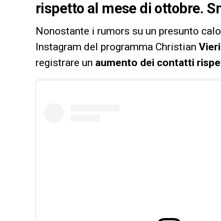
rispetto al mese di ottobre. Sm
Nonostante i rumors su un presunto calo 
Instagram del programma Christian
Vieri
registrare un
aumento dei contatti rispe