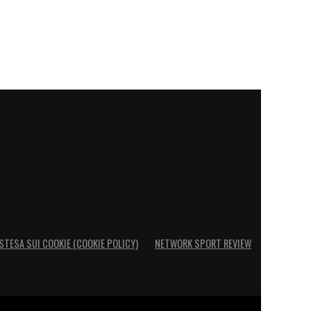
STESA SUI COOKIE (COOKIE POLICY)
NETWORK SPORT REVIEW