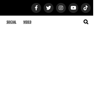
SOCIAL
VIDEO