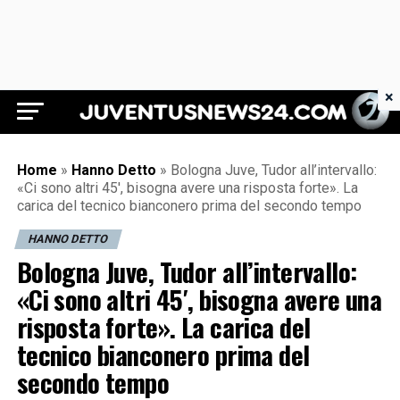
×
Juventus News 24
Home
»
Hanno Detto
»
Bologna Juve, Tudor all’intervallo:
«Ci sono altri 45′, bisogna avere una risposta forte». La
carica del tecnico bianconero prima del secondo tempo
HANNO DETTO
Bologna Juve, Tudor all’intervallo:
«Ci sono altri 45′, bisogna avere una
risposta forte». La carica del
tecnico bianconero prima del
secondo tempo