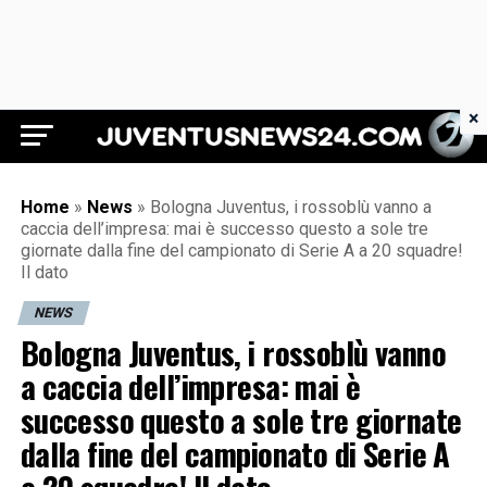
×
Juventus News 24
Home
»
News
»
Bologna Juventus, i rossoblù vanno a
caccia dell’impresa: mai è successo questo a sole tre
giornate dalla fine del campionato di Serie A a 20 squadre!
Il dato
NEWS
Bologna Juventus, i rossoblù vanno
a caccia dell’impresa: mai è
successo questo a sole tre giornate
dalla fine del campionato di Serie A