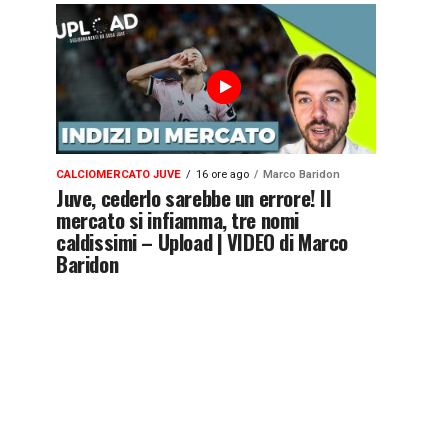
CALCIOMERCATO JUVE
16 ore ago
Marco Baridon
Juve, cederlo sarebbe un errore! Il
mercato si infiamma, tre nomi
caldissimi – Upload | VIDEO di Marco
Baridon