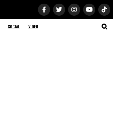
SOCIAL
VIDEO