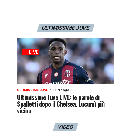
ULTIMISSIME JUVE
ULTIMISSIME JUVE
18 ore ago
Ultimissime Juve LIVE: le parole di
Spalletti dopo il Chelsea, Lucumì più
vicino
VIDEO