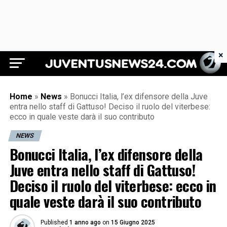
×
Juventus News 24
Home
»
News
»
Bonucci Italia, l’ex difensore della Juve
entra nello staff di Gattuso! Deciso il ruolo del viterbese:
ecco in quale veste darà il suo contributo
NEWS
Bonucci Italia, l’ex difensore della
Juve entra nello staff di Gattuso!
Deciso il ruolo del viterbese: ecco in
quale veste darà il suo contributo
Published
1 anno ago
on
15 Giugno 2025