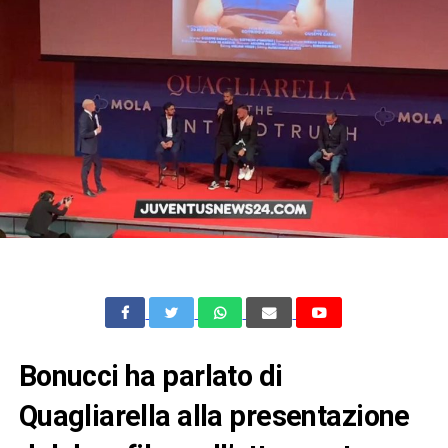
Bonucci ha parlato di
Quagliarella alla presentazione