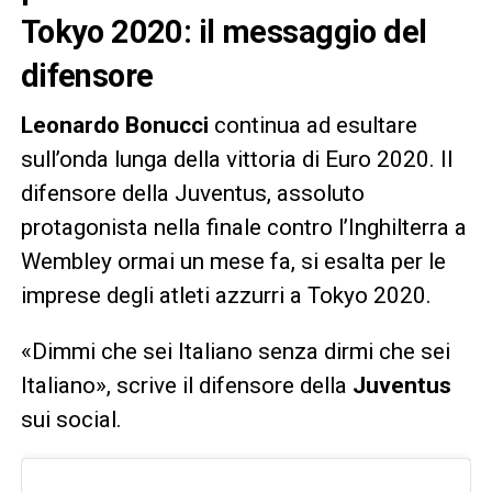
Tokyo 2020: il messaggio del
difensore
Leonardo Bonucci
continua ad esultare
sull’onda lunga della vittoria di Euro 2020. Il
difensore della Juventus, assoluto
protagonista nella finale contro l’Inghilterra a
Wembley ormai un mese fa, si esalta per le
imprese degli atleti azzurri a Tokyo 2020.
«Dimmi che sei Italiano senza dirmi che sei
Italiano», scrive il difensore della
Juventus
sui social.