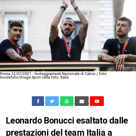
Roma 12/07/2021 - festeggiamenti Nazionale di Calcio / foto
Insidefoto/Image Sport nella foto: Italia
Leonardo Bonucci esaltato dalle
prestazioni del team Italia a