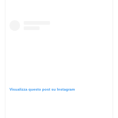
Visualizza questo post su Instagram