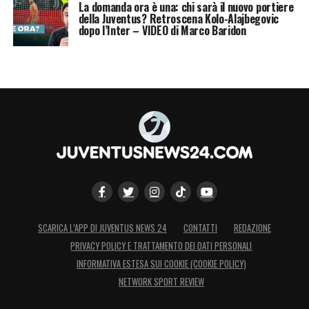
La domanda ora è una: chi sarà il nuovo portiere
della Juventus? Retroscena Kolo-Alajbegovic
dopo l’Inter – VIDEO di Marco Baridon
SCARICA L’APP DI JUVENTUS NEWS 24
CONTATTI
REDAZIONE
PRIVACY POLICY E TRATTAMENTO DEI DATI PERSONALI
INFORMATIVA ESTESA SUI COOKIE (COOKIE POLICY)
NETWORK SPORT REVIEW