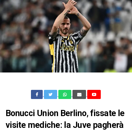
Bonucci Union Berlino, fissate le
visite mediche: la Juve pagherà