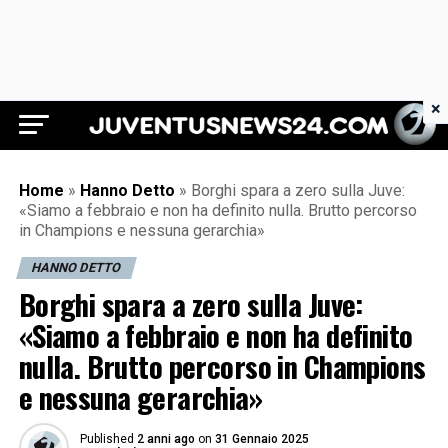
×
Juventus News 24
Home
»
Hanno Detto
»
Borghi spara a zero sulla Juve:
«Siamo a febbraio e non ha definito nulla. Brutto percorso
in Champions e nessuna gerarchia»
HANNO DETTO
Borghi spara a zero sulla Juve:
«Siamo a febbraio e non ha definito
nulla. Brutto percorso in Champions
e nessuna gerarchia»
Published
2 anni ago
on
31 Gennaio 2025