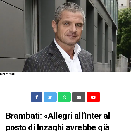
Brambati
Brambati: «Allegri all’Inter al
posto di Inzaghi avrebbe già