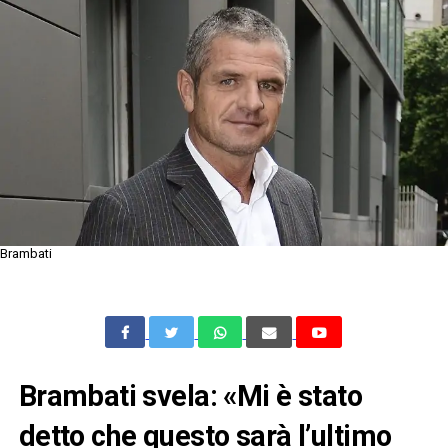
Brambati
Brambati svela: «Mi è stato
detto che questo sarà l’ultimo