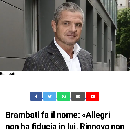
Brambati
Brambati fa il nome: «Allegri
non ha fiducia in lui. Rinnovo non