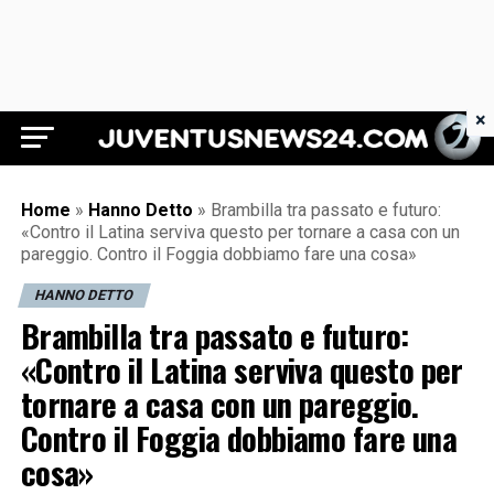
×
Juventus News 24
Home
»
Hanno Detto
»
Brambilla tra passato e futuro:
«Contro il Latina serviva questo per tornare a casa con un
pareggio. Contro il Foggia dobbiamo fare una cosa»
HANNO DETTO
Brambilla tra passato e futuro:
«Contro il Latina serviva questo per
tornare a casa con un pareggio.
Contro il Foggia dobbiamo fare una
cosa»