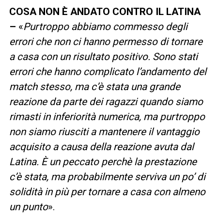
COSA NON È ANDATO CONTRO IL LATINA
–
«
Purtroppo abbiamo commesso degli
errori che non ci hanno permesso di tornare
a casa con un risultato positivo. Sono stati
errori che hanno complicato l’andamento del
match stesso, ma c’è stata una grande
reazione da parte dei ragazzi quando siamo
rimasti in inferiorità numerica, ma purtroppo
non siamo riusciti a mantenere il vantaggio
acquisito a causa della reazione avuta dal
Latina. È un peccato perchè la prestazione
c’è stata, ma probabilmente serviva un po’ di
solidità in più per tornare a casa con almeno
un punto
».