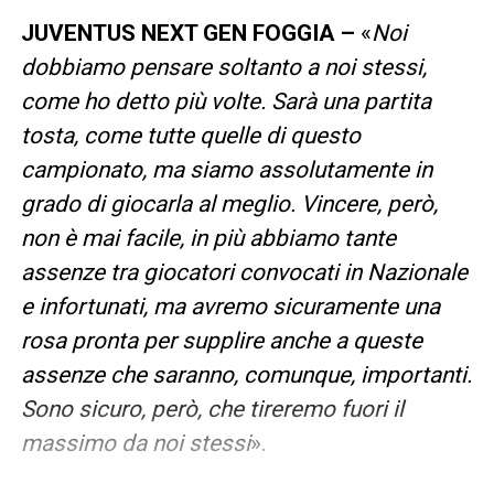
JUVENTUS NEXT GEN FOGGIA –
«
Noi
dobbiamo pensare soltanto a noi stessi,
come ho detto più volte. Sarà una partita
tosta, come tutte quelle di questo
campionato, ma siamo assolutamente in
grado di giocarla al meglio. Vincere, però,
non è mai facile, in più abbiamo tante
assenze tra giocatori convocati in Nazionale
e infortunati, ma avremo sicuramente una
rosa pronta per supplire anche a queste
assenze che saranno, comunque, importanti.
Sono sicuro, però, che tireremo fuori il
massimo da noi stessi
».