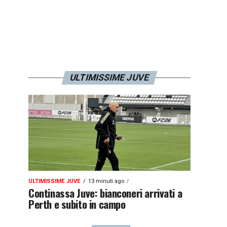
ULTIMISSIME JUVE
ULTIMISSIME JUVE
13 minuti ago
Continassa Juve: bianconeri arrivati a
Perth e subito in campo