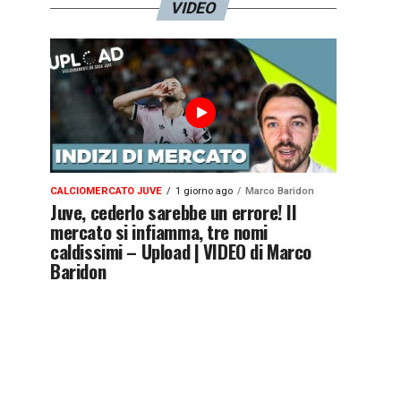
VIDEO
CALCIOMERCATO JUVE
1 giorno ago
Marco Baridon
Juve, cederlo sarebbe un errore! Il
mercato si infiamma, tre nomi
caldissimi – Upload | VIDEO di Marco
Baridon