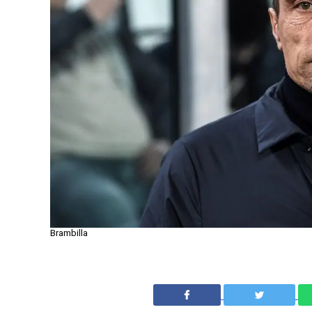
Brambilla