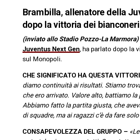
Brambilla, allenatore della Ju
dopo la vittoria dei bianconer
(inviato allo Stadio Pozzo-La Marmora)
Juventus Next Gen
, ha parlato dopo la 
sul Monopoli.
CHE SIGNIFICATO HA QUESTA VITTORI
diamo continuità ai risultati. Stiamo trov
che ero arrivato. Valore alto, battiamo la
Abbiamo fatto la partita giusta, che avev
di squadre, ma ai ragazzi c’è da fare solo
CONSAPEVOLEZZA DEL GRUPPO –
«Le