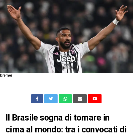
bremer
Il Brasile sogna di tornare in
cima al mondo: tra i convocati di