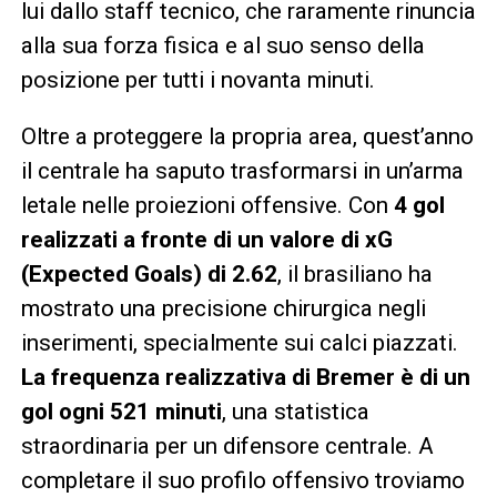
lui dallo staff tecnico, che raramente rinuncia
alla sua forza fisica e al suo senso della
posizione per tutti i novanta minuti.
Oltre a proteggere la propria area, quest’anno
il centrale ha saputo trasformarsi in un’arma
letale nelle proiezioni offensive. Con
4 gol
realizzati a fronte di un valore di xG
(Expected Goals) di 2.62
, il brasiliano ha
mostrato una precisione chirurgica negli
inserimenti, specialmente sui calci piazzati.
La frequenza realizzativa di Bremer è di un
gol ogni 521 minuti
, una statistica
straordinaria per un difensore centrale. A
completare il suo profilo offensivo troviamo