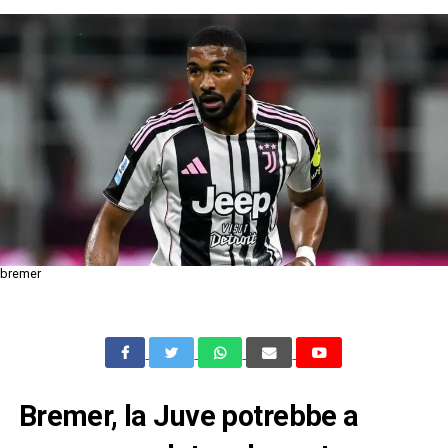
bremer
Bremer, la Juve potrebbe a