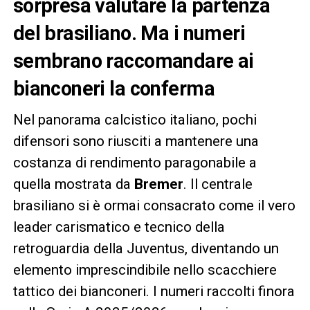
sorpresa valutare la partenza
del brasiliano. Ma i numeri
sembrano raccomandare ai
bianconeri la conferma
Nel panorama calcistico italiano, pochi
difensori sono riusciti a mantenere una
costanza di rendimento paragonabile a
quella mostrata da
Bremer
. Il centrale
brasiliano si è ormai consacrato come il vero
leader carismatico e tecnico della
retroguardia della Juventus, diventando un
elemento imprescindibile nello scacchiere
tattico dei bianconeri. I numeri raccolti finora