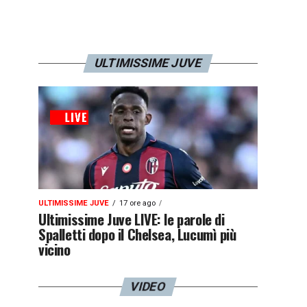
ULTIMISSIME JUVE
ULTIMISSIME JUVE
17 ore ago
Ultimissime Juve LIVE: le parole di
Spalletti dopo il Chelsea, Lucumì più
vicino
VIDEO