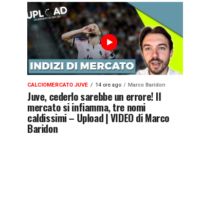
CALCIOMERCATO JUVE
14 ore ago
Marco Baridon
Juve, cederlo sarebbe un errore! Il
mercato si infiamma, tre nomi
caldissimi – Upload | VIDEO di Marco
Baridon