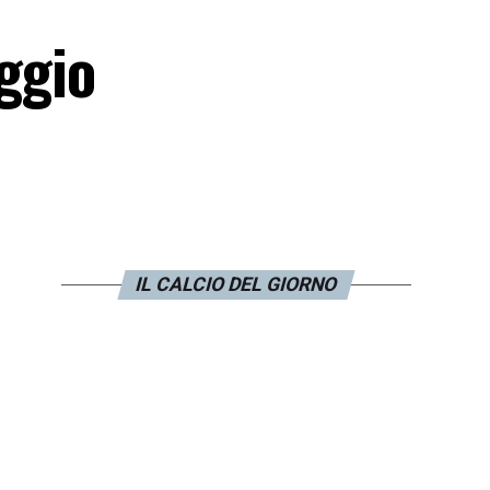
aggio
IL CALCIO DEL GIORNO