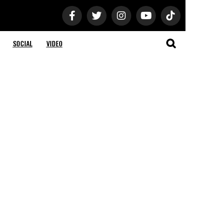
SOCIAL
VIDEO