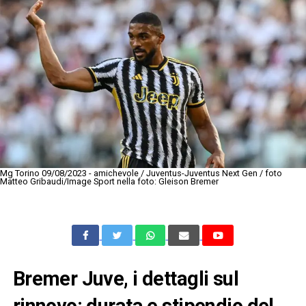
Mg Torino 09/08/2023 - amichevole / Juventus-Juventus Next Gen / foto
Matteo Gribaudi/Image Sport nella foto: Gleison Bremer
Bremer Juve, i dettagli sul
rinnovo: durata e stipendio del