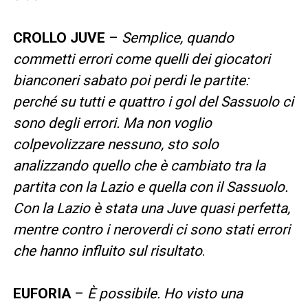
CROLLO JUVE
–
Semplice, quando
commetti errori come quelli dei giocatori
bianconeri sabato poi perdi le partite:
perché su tutti e quattro i gol del Sassuolo ci
sono degli errori. Ma non voglio
colpevolizzare nessuno, sto solo
analizzando quello che è cambiato tra la
partita con la Lazio e quella con il Sassuolo.
Con la Lazio è stata una Juve quasi perfetta,
mentre contro i neroverdi ci sono stati errori
che hanno influito sul risultato
.
EUFORIA
–
È possibile. Ho visto una