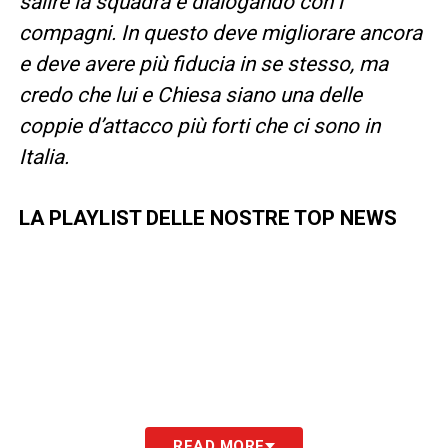
salire la squadra e dialogando con i
compagni. In questo deve migliorare ancora
e deve avere più fiducia in se stesso, ma
credo che lui e Chiesa siano una delle
coppie d’attacco più forti che ci sono in
Italia.
LA PLAYLIST DELLE NOSTRE TOP NEWS
READ MORE