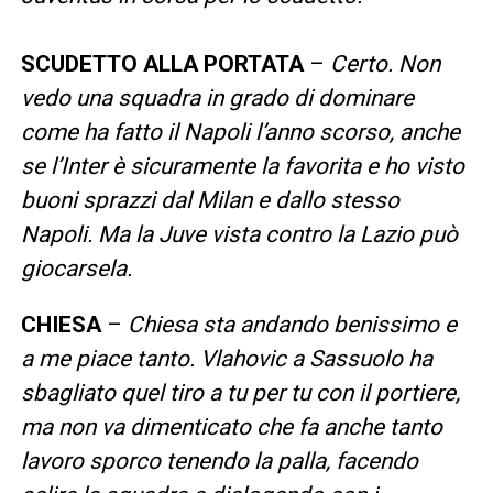
SCUDETTO ALLA PORTATA
–
Certo. Non
vedo una squadra in grado di dominare
come ha fatto il Napoli l’anno scorso, anche
se l’Inter è sicuramente la favorita e ho visto
buoni sprazzi dal Milan e dallo stesso
Napoli. Ma la Juve vista contro la Lazio può
giocarsela.
CHIESA
–
Chiesa sta andando benissimo e
a me piace tanto. Vlahovic a Sassuolo ha
sbagliato quel tiro a tu per tu con il portiere,
ma non va dimenticato che fa anche tanto
lavoro sporco tenendo la palla, facendo