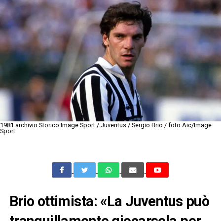
1981 archivio Storico Image Sport / Juventus / Sergio Brio / foto Aic/Image
Sport
Brio ottimista: «La Juventus può
tranquillamente giocarsela per