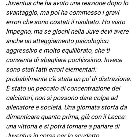
Juventus che ha avuto una reazione dopo lo
svantaggio, ma poi ha commesso i gravi
errori che sono costati il risultato. Ho visto
impegno, ma se giochi nella Juve devi avere
anche un atteggiamento psicologico
aggressivo e molto equilibrato, che ti
consenta di sbagliare pochissimo. Invece
sono stati fatti errori elementari:
probabilmente c’è stata un po’ di distrazione.
È stato un peccato di concentrazione dei
calciatori, non si possono dare colpe ad
allenatore e società. Una giornata storta da
dimenticare quanto prima, già con il Lecce:
una vittoria e si potrà tornare a parlare di
Juventus in corsa per lo scudetto.