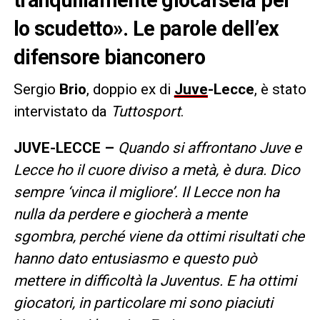
lo scudetto». Le parole dell’ex
difensore bianconero
Sergio
Brio
, doppio ex di
Juve
-Lecce
, è stato
intervistato da
Tuttosport
.
JUVE-LECCE –
Quando si affrontano Juve e
Lecce ho il cuore diviso a metà, è dura. Dico
sempre ‘vinca il migliore’. Il Lecce non ha
nulla da perdere e giocherà a mente
sgombra, perché viene da ottimi risultati che
hanno dato entusiasmo e questo può
mettere in difficoltà la Juventus. E ha ottimi
giocatori, in particolare mi sono piaciuti