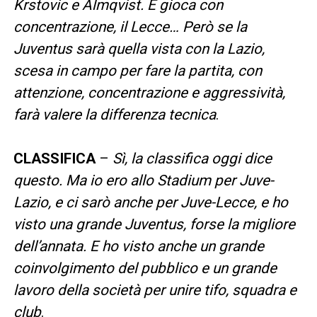
Krstovic e Almqvist. E gioca con
concentrazione, il Lecce… Però se la
Juventus sarà quella vista con la Lazio,
scesa in campo per fare la partita, con
attenzione, concentrazione e aggressività,
farà valere la differenza tecnica
.
CLASSIFICA
–
Sì, la classifica oggi dice
questo. Ma io ero allo Stadium per Juve-
Lazio, e ci sarò anche per Juve-Lecce, e ho
visto una grande Juventus, forse la migliore
dell’annata. E ho visto anche un grande
coinvolgimento del pubblico e un grande
lavoro della società per unire tifo, squadra e
club
.