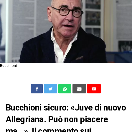
Bucchioni
Bucchioni sicuro: «Juve di nuovo
Allegriana. Può non piacere
ma…». Il commento sui