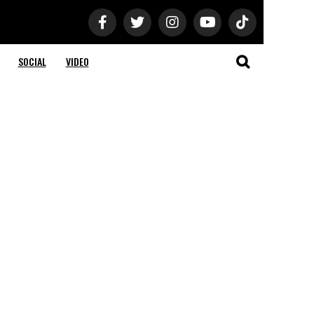
SOCIAL
VIDEO