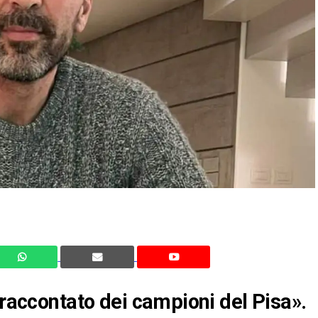
 raccontato dei campioni del Pisa».