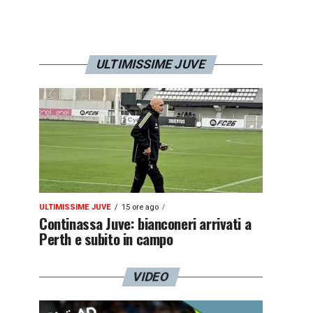
ULTIMISSIME JUVE
ULTIMISSIME JUVE
15 ore ago
Continassa Juve: bianconeri arrivati a
Perth e subito in campo
VIDEO