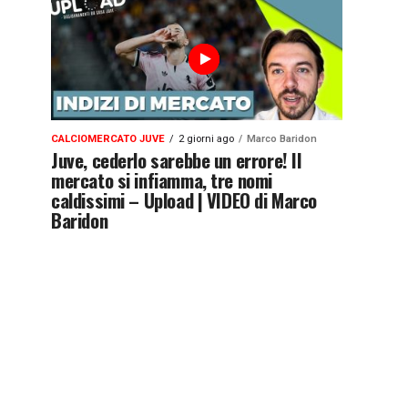
CALCIOMERCATO JUVE
2 giorni ago
Marco Baridon
Juve, cederlo sarebbe un errore! Il
mercato si infiamma, tre nomi
caldissimi – Upload | VIDEO di Marco
Baridon