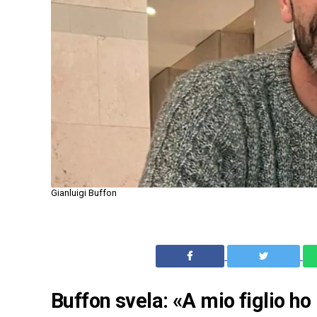
Gianluigi Buffon
Buffon svela: «A mio figlio ho