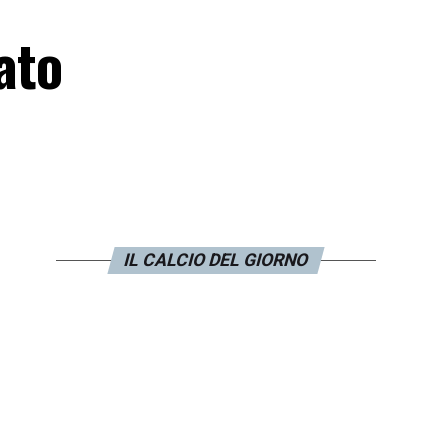
ato
IL CALCIO DEL GIORNO