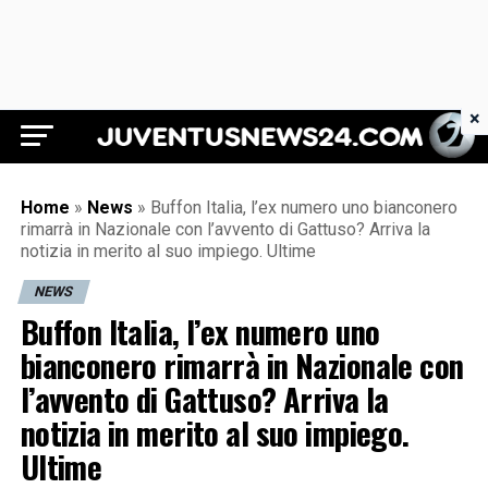
×
Juventus News 24
Home
»
News
»
Buffon Italia, l’ex numero uno bianconero
rimarrà in Nazionale con l’avvento di Gattuso? Arriva la
notizia in merito al suo impiego. Ultime
NEWS
Buffon Italia, l’ex numero uno
bianconero rimarrà in Nazionale con
l’avvento di Gattuso? Arriva la
notizia in merito al suo impiego.
Ultime