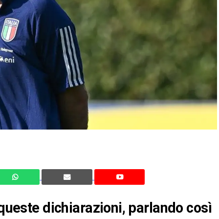
 queste dichiarazioni, parlando così