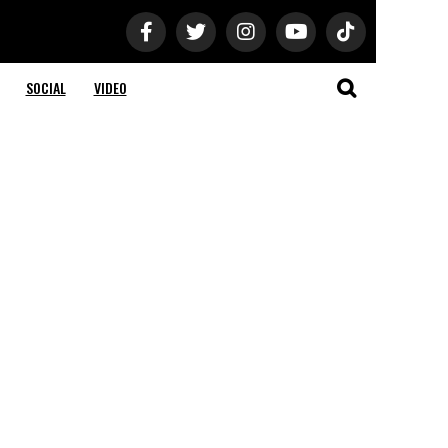
SOCIAL
VIDEO