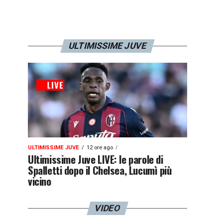
ULTIMISSIME JUVE
ULTIMISSIME JUVE
12 ore ago
Ultimissime Juve LIVE: le parole di
Spalletti dopo il Chelsea, Lucumì più
vicino
VIDEO