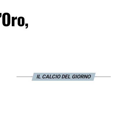
’Oro,
IL CALCIO DEL GIORNO