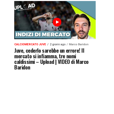
CALCIOMERCATO JUVE
2 giorni ago
Marco Baridon
Juve, cederlo sarebbe un errore! Il
mercato si infiamma, tre nomi
caldissimi – Upload | VIDEO di Marco
Baridon