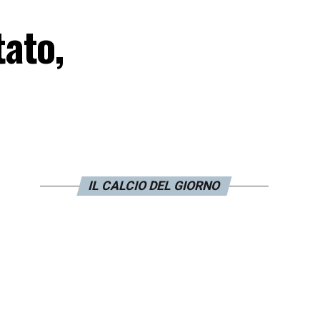
ato,
IL CALCIO DEL GIORNO