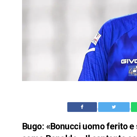
Bugo: «Bonucci uomo ferito e 