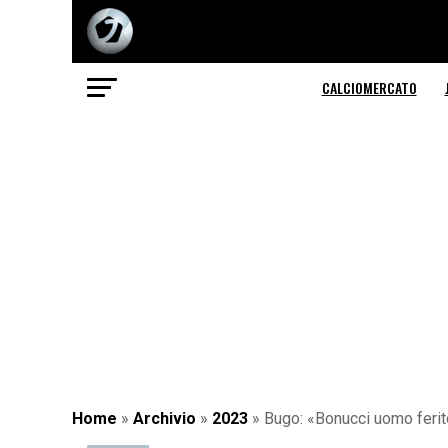
CALCIOMERCATO
Home
»
Archivio
»
2023
»
Bugo: «Bonucci uomo ferit