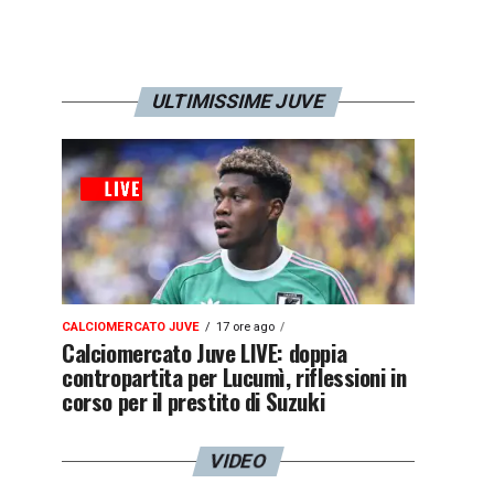
ULTIMISSIME JUVE
CALCIOMERCATO JUVE
17 ore ago
Calciomercato Juve LIVE: doppia
contropartita per Lucumì, riflessioni in
corso per il prestito di Suzuki
VIDEO