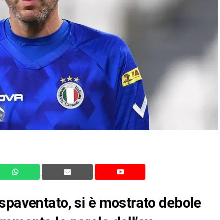
spaventato, si è mostrato debole