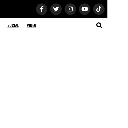
SOCIAL
VIDEO