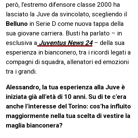
però, l’estremo difensore classe 2000 ha
lasciato la Juve da svincolato, scegliendo il
Belluno
in Serie D come nuova tappa della
sua giovane carriera. Busti ha parlato – in
esclusiva a
Juventus News 24
– della sua
esperienza in bianconero, tra i ricordi legati a
compagni di squadra, allenatori ed emozioni
tra i grandi.
Alessandro, la tua esperienza alla Juve è
iniziata già all’età di 10 anni. Su di te c’era
anche l’interesse del Torino: cos’ha influito
maggiormente nella tua scelta di vestire la
maglia bianconera?