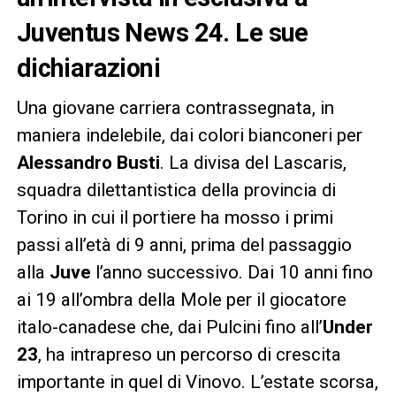
Juventus News 24. Le sue
dichiarazioni
Una giovane carriera contrassegnata, in
maniera indelebile, dai colori bianconeri per
Alessandro Busti
. La divisa del Lascaris,
squadra dilettantistica della provincia di
Torino in cui il portiere ha mosso i primi
passi all’età di 9 anni, prima del passaggio
alla
Juve
l’anno successivo. Dai 10 anni fino
ai 19 all’ombra della Mole per il giocatore
italo-canadese che, dai Pulcini fino all’
Under
23
, ha intrapreso un percorso di crescita
importante in quel di Vinovo. L’estate scorsa,