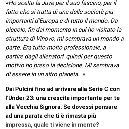
«Ho scelto la Juve per il suo fascino, per il
fatto che si tratta di una delle società più
importanti d’Europa e di tutto il mondo. Da
piccolo, fin dal momento in cui ho visitato la
struttura di Vinovo, mi sembrava un mondo a
parte. Era tutto molto professionale, a
partire dagli allenatori, quindi per questo
motivo ho preso la decisione. Mi sembrava
di essere in un altro pianeta…»
.
Dai Pulcini fino ad arrivare alla Serie C con
l’Under 23: una crescita importante per te
alla Vecchia Signora. Se dovessi pensare
ad una parata che ti è rimasta più
impressa, quale ti viene in mente?