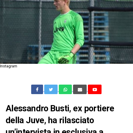
Instagram
Alessandro Busti, ex portiere
della Juve, ha rilasciato
un’intervista in esclusiva a