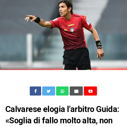
Calvarese elogia l’arbitro Guida:
«Soglia di fallo molto alta, non