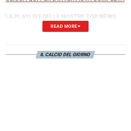
LA PLAYLIST DELLE NOSTRE TOP NEWS
READ MORE
IL CALCIO DEL GIORNO