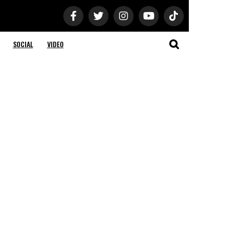
SOCIAL
VIDEO