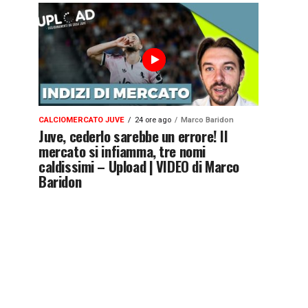
CALCIOMERCATO JUVE
24 ore ago
Marco Baridon
Juve, cederlo sarebbe un errore! Il
mercato si infiamma, tre nomi
caldissimi – Upload | VIDEO di Marco
Baridon