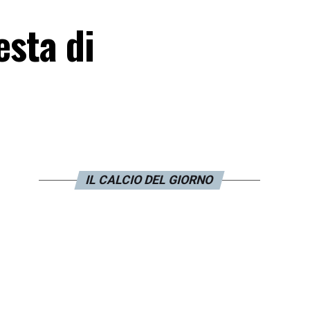
esta di
IL CALCIO DEL GIORNO