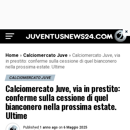
×
Juventus News 24
Home
»
Calciomercato Juve
»
Calciomercato Juve, via
in prestito: conferme sulla cessione di quel bianconero
nella prossima estate. Ultime
CALCIOMERCATO JUVE
Calciomercato Juve, via in prestito:
conferme sulla cessione di quel
bianconero nella prossima estate.
Ultime
Published
1 anno ago
on
6 Maggio 2025