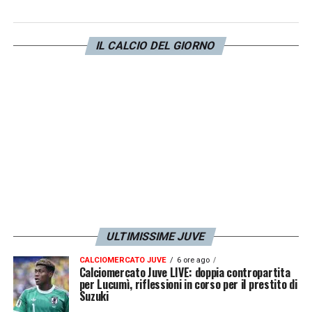
IL CALCIO DEL GIORNO
ULTIMISSIME JUVE
CALCIOMERCATO JUVE
6 ore ago
Calciomercato Juve LIVE: doppia contropartita
per Lucumì, riflessioni in corso per il prestito di
Suzuki