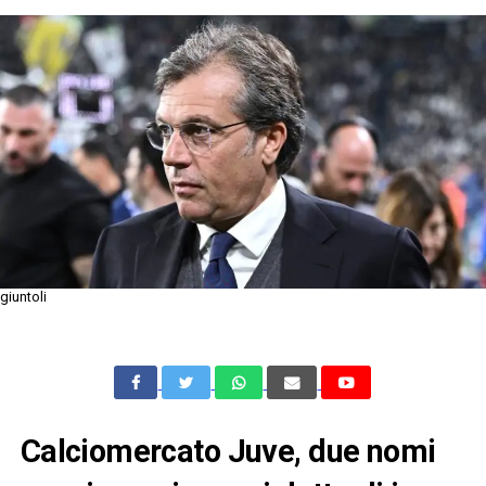
giuntoli
Calciomercato Juve, due nomi