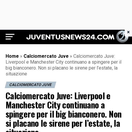
×
Juventus News 24
Home
»
Calciomercato Juve
»
Calciomercato Juve:
Liverpool e Manchester City continuano a spingere per il
big bianconero. Non si placano le sirene per l’estate, la
situazione
CALCIOMERCATO JUVE
Calciomercato Juve: Liverpool e
Manchester City continuano a
spingere per il big bianconero. Non
si placano le sirene per l’estate, la