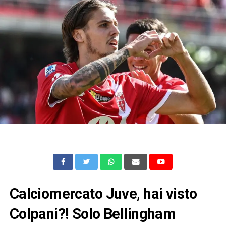
Calciomercato Juve, hai visto
Colpani?! Solo Bellingham