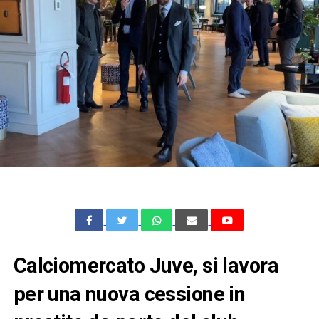
Calciomercato Juve, si lavora
per una nuova cessione in