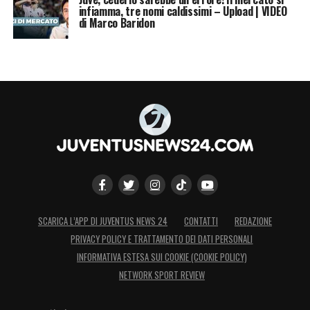
infiamma, tre nomi caldissimi – Upload | VIDEO
di Marco Baridon
SCARICA L’APP DI JUVENTUS NEWS 24
CONTATTI
REDAZIONE
PRIVACY POLICY E TRATTAMENTO DEI DATI PERSONALI
INFORMATIVA ESTESA SUI COOKIE (COOKIE POLICY)
NETWORK SPORT REVIEW